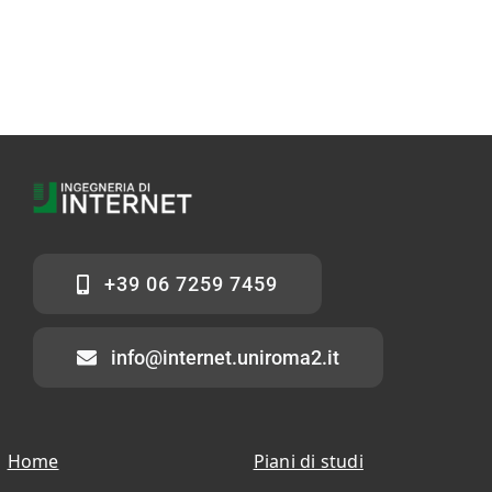
+39 06 7259 7459
info@internet.uniroma2.it
Home
Piani di studi