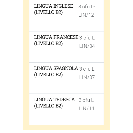
LINGUA INGLESE
3 cfu L-
(LIVELLO B2)
LIN/12
LINGUA FRANCESE
3 cfu L-
(LIVELLO B2)
LIN/04
LINGUA SPAGNOLA
3 cfu L-
(LIVELLO B2)
LIN/07
LINGUA TEDESCA
3 cfu L-
(LIVELLO B2)
LIN/14