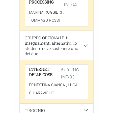
PROCESSING
INF/03
,
MARINA RUGGIERI
TOMMASO ROSSI
GRUPPO OPZIONALE 1:
insegnamenti alternativi; lo
studente deve sostenere uno
dei due
INTERNET
6 cfu ING-
DELLE COSE
INF/03
,
ERNESTINA CIANCA
LUCA
CHIARAVIGLIO
TIROCINIO