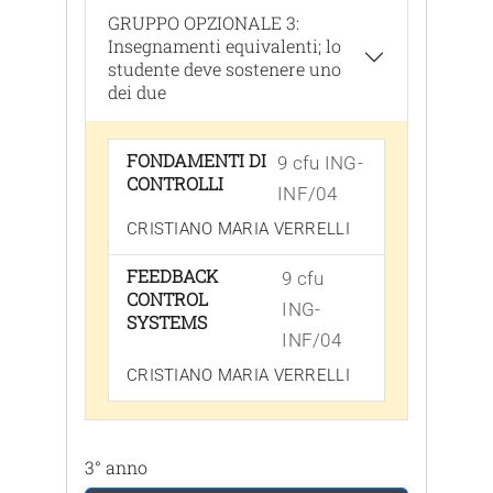
GRUPPO OPZIONALE 3:
Insegnamenti equivalenti; lo
studente deve sostenere uno
dei due
FONDAMENTI DI
9 cfu ING-
CONTROLLI
INF/04
CRISTIANO MARIA VERRELLI
FEEDBACK
9 cfu
CONTROL
ING-
SYSTEMS
INF/04
CRISTIANO MARIA VERRELLI
3° anno