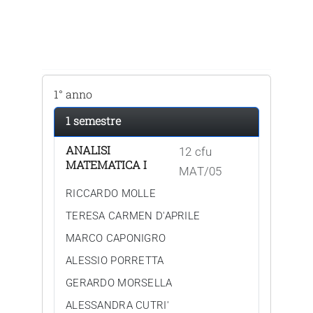
1° anno
1 semestre
ANALISI
12 cfu
MATEMATICA I
MAT/05
RICCARDO MOLLE
TERESA CARMEN D'APRILE
MARCO CAPONIGRO
ALESSIO PORRETTA
GERARDO MORSELLA
ALESSANDRA CUTRI'