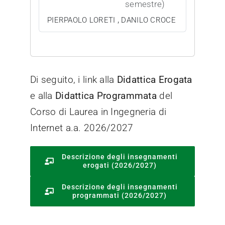
semestre)
,
PIERPAOLO LORETI
DANILO CROCE
Di seguito, i link alla
Didattica Erogata
e alla
Didattica Programmata
del
Corso di Laurea in Ingegneria di
Internet a.a. 2026/2027
Descrizione degli insegnamenti
erogati (2026/2027)
Descrizione degli insegnamenti
programmati (2026/2027)