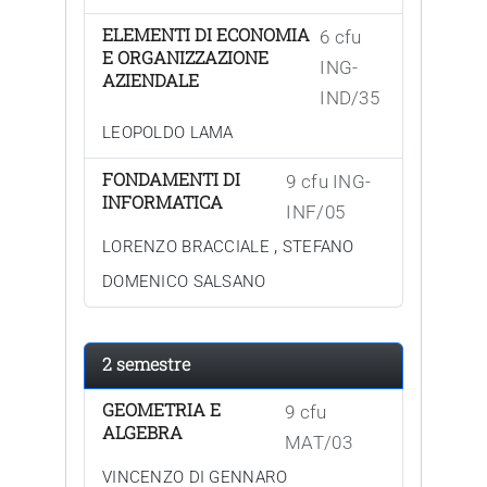
ELEMENTI DI ECONOMIA
6 cfu
E ORGANIZZAZIONE
ING-
AZIENDALE
IND/35
LEOPOLDO LAMA
FONDAMENTI DI
9 cfu ING-
INFORMATICA
INF/05
,
LORENZO BRACCIALE
STEFANO
DOMENICO SALSANO
2 semestre
GEOMETRIA E
9 cfu
ALGEBRA
MAT/03
VINCENZO DI GENNARO