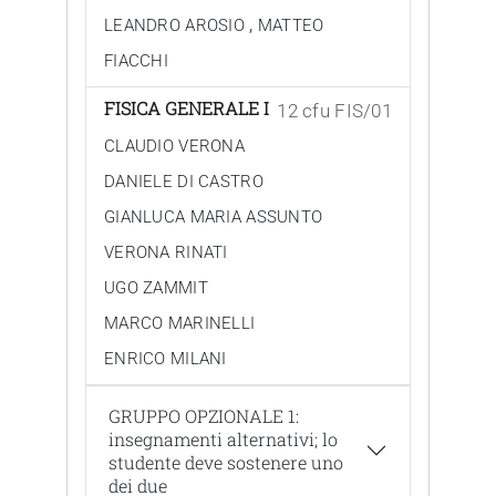
,
LEANDRO AROSIO
MATTEO
FIACCHI
FISICA GENERALE I
12 cfu FIS/01
CLAUDIO VERONA
DANIELE DI CASTRO
GIANLUCA MARIA ASSUNTO
VERONA RINATI
UGO ZAMMIT
MARCO MARINELLI
ENRICO MILANI
GRUPPO OPZIONALE 1:
insegnamenti alternativi; lo
studente deve sostenere uno
dei due